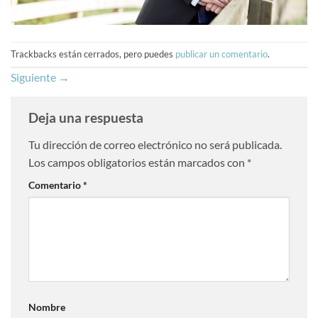
Trackbacks están cerrados, pero puedes
publicar un comentario
.
Siguiente
→
Deja una respuesta
Tu dirección de correo electrónico no será publicada.
Los campos obligatorios están marcados con
*
Comentario
*
Nombre