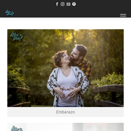
Embarazo