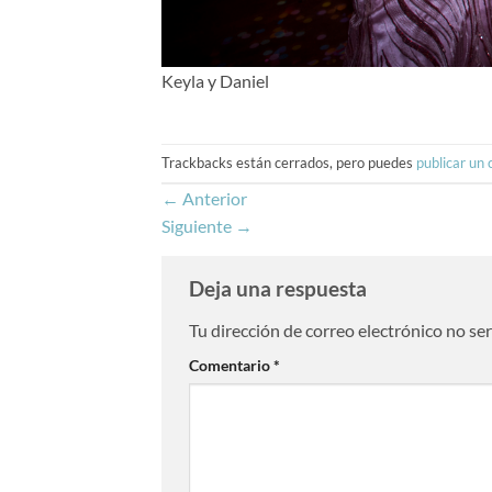
Keyla y Daniel
Trackbacks están cerrados, pero puedes
publicar un
←
Anterior
Siguiente
→
Deja una respuesta
Tu dirección de correo electrónico no se
Comentario
*