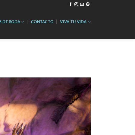
S DE BODA
CONTACTO
VIVA TU VIDA