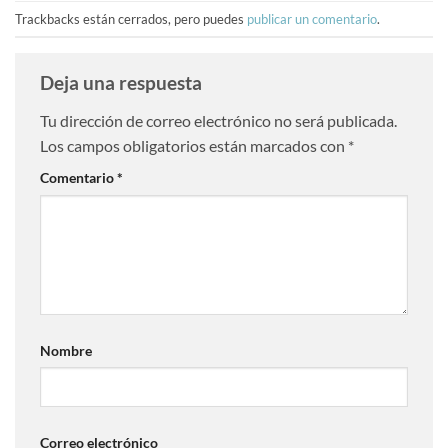
Trackbacks están cerrados, pero puedes
publicar un comentario
.
Deja una respuesta
Tu dirección de correo electrónico no será publicada.
Los campos obligatorios están marcados con
*
Comentario
*
Nombre
Correo electrónico