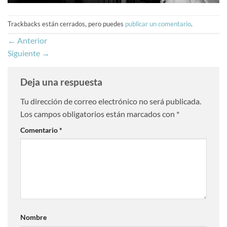
Trackbacks están cerrados, pero puedes
publicar un comentario
.
←
Anterior
Siguiente
→
Deja una respuesta
Tu dirección de correo electrónico no será publicada.
Los campos obligatorios están marcados con
*
Comentario
*
Nombre