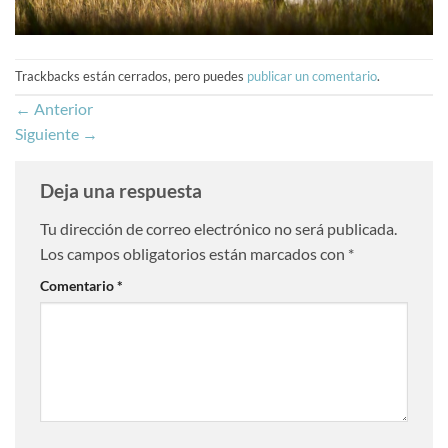
Trackbacks están cerrados, pero puedes
publicar un comentario
.
←
Anterior
Siguiente
→
Deja una respuesta
Tu dirección de correo electrónico no será publicada.
Los campos obligatorios están marcados con
*
Comentario
*