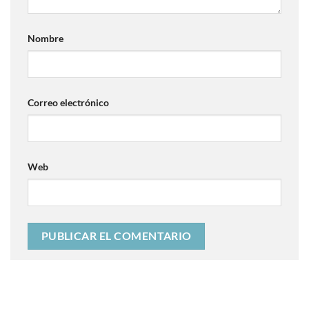
Nombre
Correo electrónico
Web