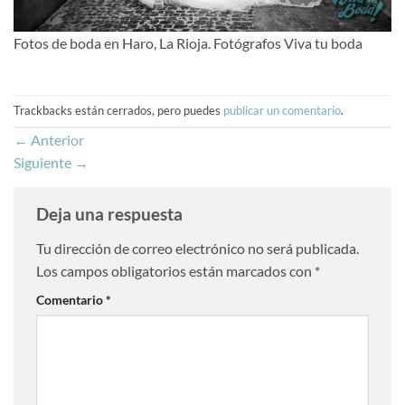
Fotos de boda en Haro, La Rioja. Fotógrafos Viva tu boda
Trackbacks están cerrados, pero puedes
publicar un comentario
.
←
Anterior
Siguiente
→
Deja una respuesta
Tu dirección de correo electrónico no será publicada.
Los campos obligatorios están marcados con
*
Comentario
*