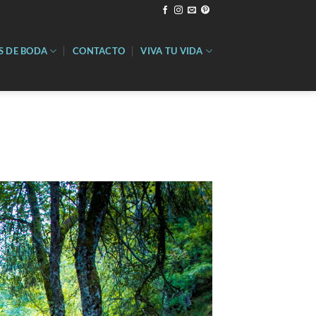
S DE BODA
CONTACTO
VIVA TU VIDA