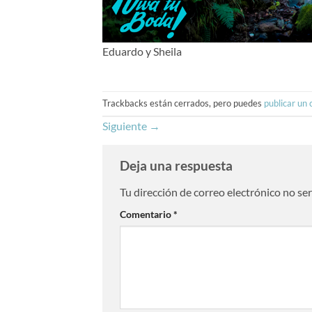
Eduardo y Sheila
Trackbacks están cerrados, pero puedes
publicar un
Siguiente
→
Deja una respuesta
Tu dirección de correo electrónico no se
Comentario
*