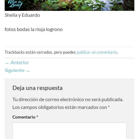
Sheila y Eduardo
fotos bodas la rioja logrono
Trackbacks están cerrados, pero puedes
publicar un comentario
.
←
Anterior
Siguiente
→
Deja una respuesta
Tu dirección de correo electrónico no será publicada.
Los campos obligatorios están marcados con
*
Comentario
*