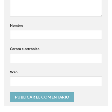
Nombre
Correo electrónico
Web