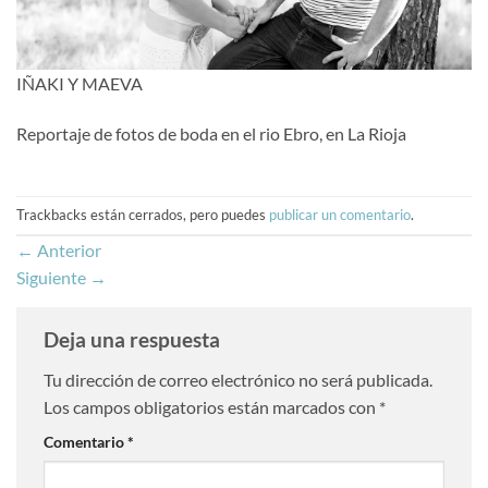
IÑAKI Y MAEVA
Reportaje de fotos de boda en el rio Ebro, en La Rioja
Trackbacks están cerrados, pero puedes
publicar un comentario
.
←
Anterior
Siguiente
→
Deja una respuesta
Tu dirección de correo electrónico no será publicada.
Los campos obligatorios están marcados con
*
Comentario
*