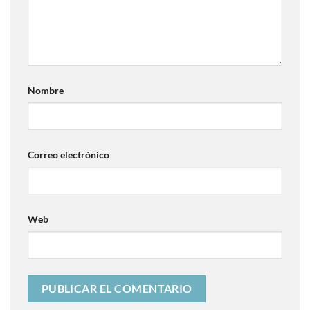
Nombre
Correo electrónico
Web