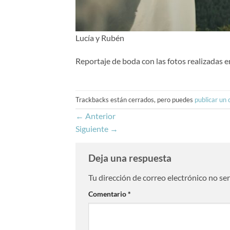
Lucía y Rubén
Reportaje de boda con las fotos realizadas e
Trackbacks están cerrados, pero puedes
publicar un
←
Anterior
Siguiente
→
Deja una respuesta
Tu dirección de correo electrónico no se
Comentario
*