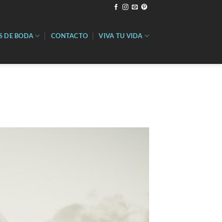
S DE BODA
CONTACTO
VIVA TU VIDA