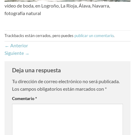
vídeo de boda, en Logroño, La Rioja, Álava, Navarra,
fotografía natural
Trackbacks están cerrados, pero puedes
publicar un comentario
.
←
Anterior
Siguiente
→
Deja una respuesta
Tu dirección de correo electrónico no será publicada.
Los campos obligatorios están marcados con
*
Comentario
*