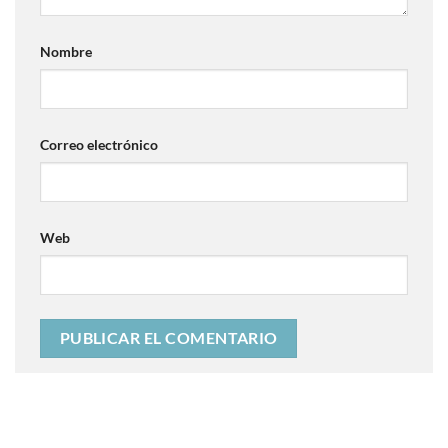
Nombre
Correo electrónico
Web