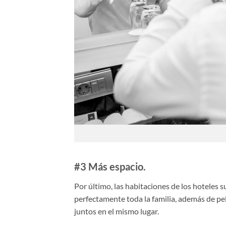
#3 Más espacio.
Por último, las habitaciones de los hoteles 
perfectamente toda la familia, además de p
juntos en el mismo lugar.