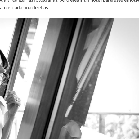
eamos cada una de ellas.