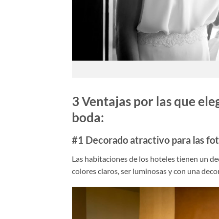
3 Ventajas por las que ele
boda:
#1 Decorado atractivo para las fot
Las habitaciones de los hoteles tienen un de
colores claros, ser luminosas y con una decor