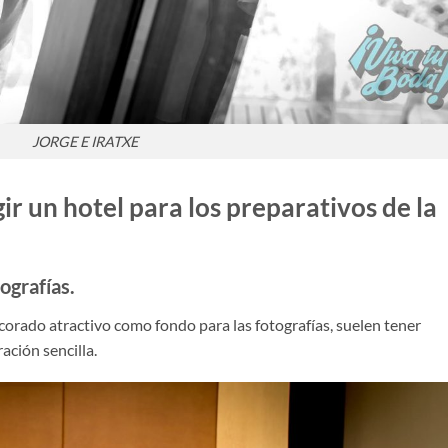
JORGE E IRATXE
gir un hotel para los preparativos de la
ografías.
corado atractivo como fondo para las fotografías, suelen tener
ación sencilla.