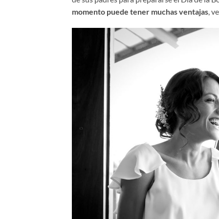
momento puede tener muchas ventajas
, v