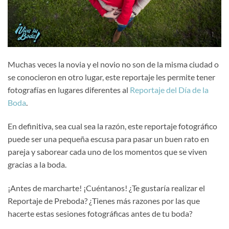
Muchas veces la novia y el novio no son de la misma ciudad o
se conocieron en otro lugar, este reportaje les permite tener
fotografías en lugares diferentes al
Reportaje del Día de la
Boda
.
En definitiva, sea cual sea la razón, este reportaje fotográfico
puede ser una pequeña escusa para pasar un buen rato en
pareja y saborear cada uno de los momentos que se viven
gracias a la boda.
¡Antes de marcharte! ¡Cuéntanos! ¿Te gustaría realizar el
Reportaje de Preboda? ¿Tienes más razones por las que
hacerte estas sesiones fotográficas antes de tu boda?