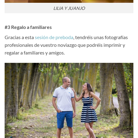
LILIA Y JUANJO
#3 Regalo a familiares
Gracias a esta
sesión de preboda
, tendréis unas fotografías
profesionales de vuestro noviazgo que podréis imprimir y
regalar a familiares y amigos.