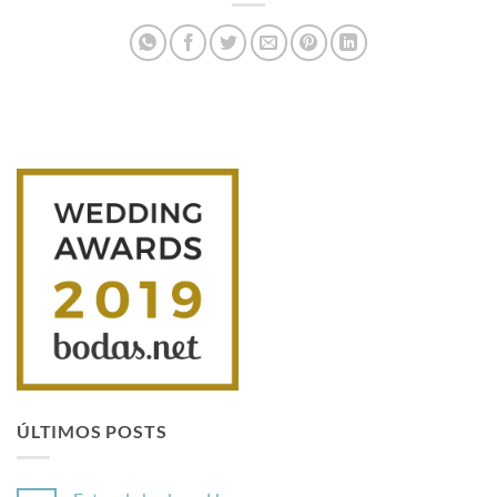
ÚLTIMOS POSTS