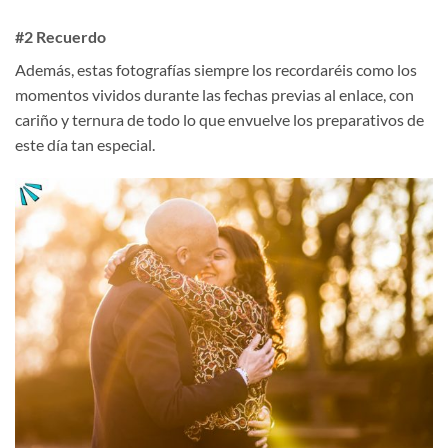
#2 Recuerdo
Además, estas fotografías siempre los recordaréis como los
momentos vividos durante las fechas previas al enlace, con
cariño y ternura de todo lo que envuelve los preparativos de
este día tan especial.