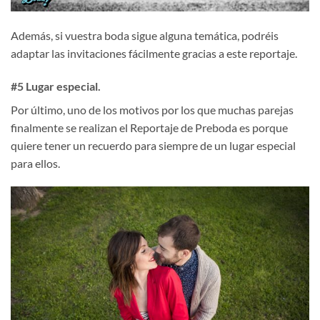
Además, si vuestra boda sigue alguna temática, podréis
adaptar las invitaciones fácilmente gracias a este reportaje.
#5 Lugar especial.
Por último, uno de los motivos por los que muchas parejas
finalmente se realizan el Reportaje de Preboda es porque
quiere tener un recuerdo para siempre de un lugar especial
para ellos.