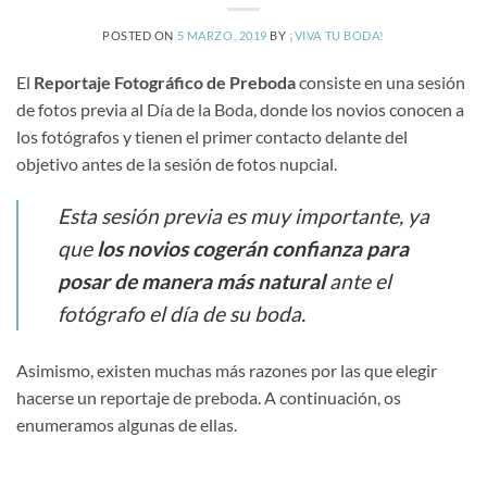
POSTED ON
5 MARZO, 2019
BY
¡VIVA TU BODA!
El
Reportaje Fotográfico de Preboda
consiste en una sesión
de fotos previa al Día de la Boda, donde los novios conocen a
los fotógrafos y tienen el primer contacto delante del
objetivo antes de la sesión de fotos nupcial.
Esta sesión previa es muy importante, ya
que
los novios cogerán confianza para
posar de manera más natural
ante el
fotógrafo el
día de su boda
.
Asimismo, existen muchas más razones por las que elegir
hacerse un reportaje de preboda. A continuación, os
enumeramos algunas de ellas.