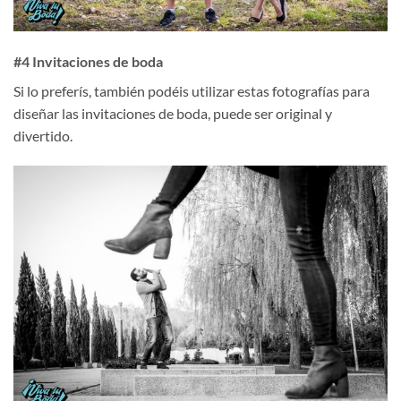
#4 Invitaciones de boda
Si lo preferís, también podéis utilizar estas fotografías para
diseñar las invitaciones de boda, puede ser original y
divertido.