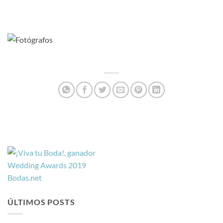
ÚLTIMOS POSTS