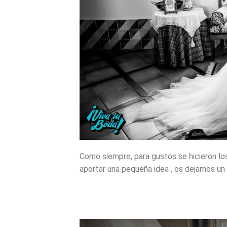
Como siempre, para gustos se hicieron lo
aportar una pequeña idea , os dejamos un 