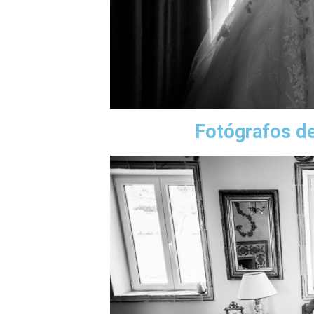
Fotógrafos de