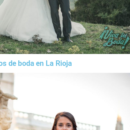
os de boda en La Rioja