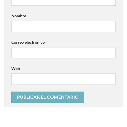
Nombre
Correo electrónico
Web