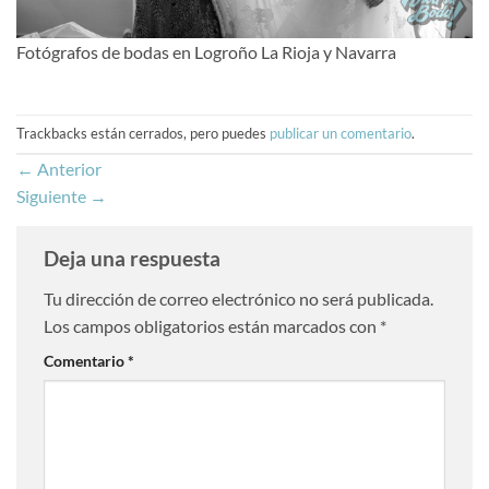
Fotógrafos de bodas en Logroño La Rioja y Navarra
Trackbacks están cerrados, pero puedes
publicar un comentario
.
←
Anterior
Siguiente
→
Deja una respuesta
Tu dirección de correo electrónico no será publicada.
Los campos obligatorios están marcados con
*
Comentario
*