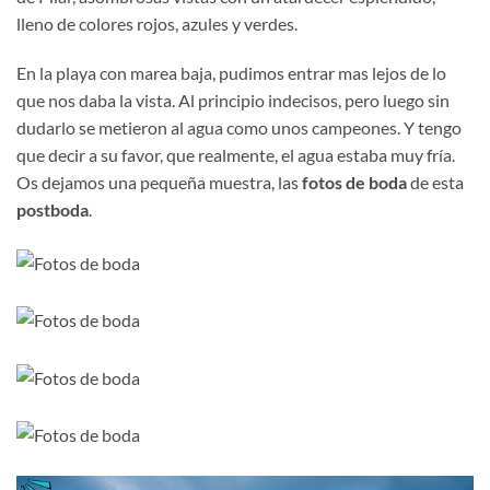
lleno de colores rojos, azules y verdes.
En la playa con marea baja, pudimos entrar mas lejos de lo
que nos daba la vista. Al principio indecisos, pero luego sin
dudarlo se metieron al agua como unos campeones. Y tengo
que decir a su favor, que realmente, el agua estaba muy fría.
Os dejamos una pequeña muestra, las
fotos de boda
de esta
postboda
.