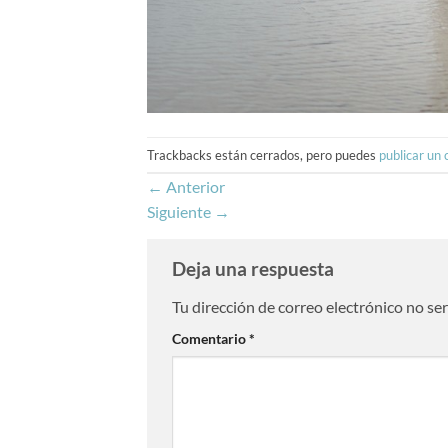
Trackbacks están cerrados, pero puedes
publicar un
←
Anterior
Siguiente
→
Deja una respuesta
Tu dirección de correo electrónico no se
Comentario
*