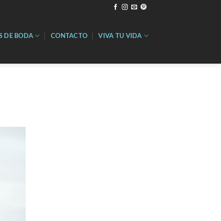
S DE BODA
CONTACTO
VIVA TU VIDA