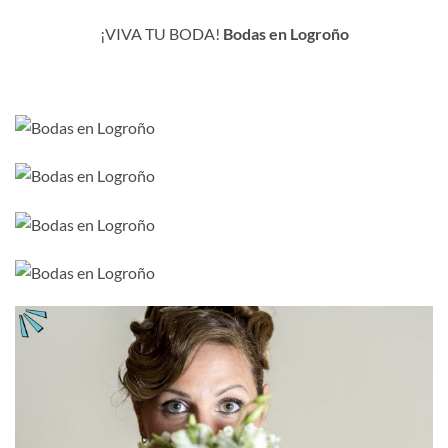
¡VIVA TU BODA!
Bodas en Logroño