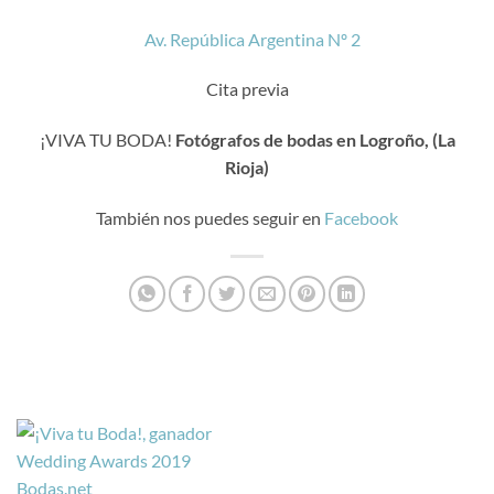
Av. República Argentina Nº 2
Cita previa
¡VIVA TU BODA!
Fotógrafos de bodas en Logroño, (La
Rioja)
También nos puedes seguir en
Facebook