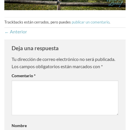
Trackbacks están cerrados, pero puedes
publicar un comentario
.
←
Anterior
Deja una respuesta
Tu dirección de correo electrónico no será publicada.
Los campos obligatorios están marcados con
*
Comentario
*
Nombre