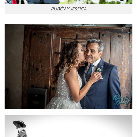
RUBÉN Y JESSICA