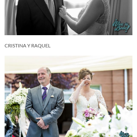
CRISTINA Y RAQUEL