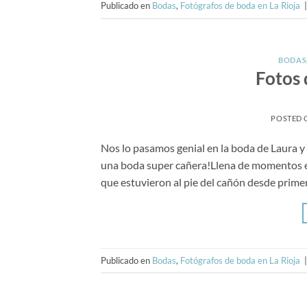
Publicado en
Bodas
,
Fotógrafos de boda en La Rioja
BODAS
Fotos 
POSTED
Nos lo pasamos genial en la boda de Laura y
una boda super cañera!Llena de momentos emo
que estuvieron al pie del cañón desde primer
Publicado en
Bodas
,
Fotógrafos de boda en La Rioja