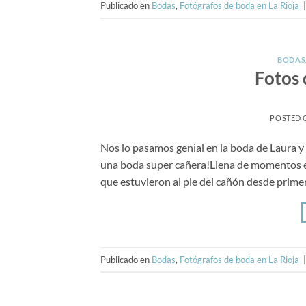
Publicado en
Bodas
,
Fotógrafos de boda en La Rioja
BODAS
Fotos 
POSTED
Nos lo pasamos genial en la boda de Laura y
una boda super cañera!Llena de momentos emo
que estuvieron al pie del cañón desde primer
Publicado en
Bodas
,
Fotógrafos de boda en La Rioja