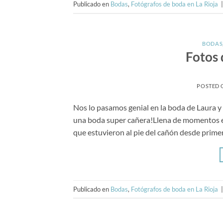
Publicado en
Bodas
,
Fotógrafos de boda en La Rioja
BODAS
Fotos 
POSTED
Nos lo pasamos genial en la boda de Laura y
una boda super cañera!Llena de momentos emo
que estuvieron al pie del cañón desde primer
Publicado en
Bodas
,
Fotógrafos de boda en La Rioja